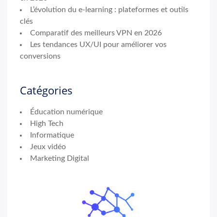
L’évolution du e-learning : plateformes et outils
clés
Comparatif des meilleurs VPN en 2026
Les tendances UX/UI pour améliorer vos
conversions
Catégories
Éducation numérique
High Tech
Informatique
Jeux vidéo
Marketing Digital