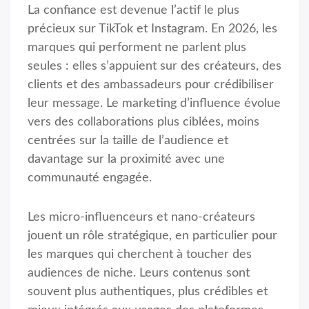
La confiance est devenue l’actif le plus
précieux sur TikTok et Instagram. En 2026, les
marques qui performent ne parlent plus
seules : elles s’appuient sur des créateurs, des
clients et des ambassadeurs pour crédibiliser
leur message. Le marketing d’influence évolue
vers des collaborations plus ciblées, moins
centrées sur la taille de l’audience et
davantage sur la proximité avec une
communauté engagée.
Les micro-influenceurs et nano-créateurs
jouent un rôle stratégique, en particulier pour
les marques qui cherchent à toucher des
audiences de niche. Leurs contenus sont
souvent plus authentiques, plus crédibles et