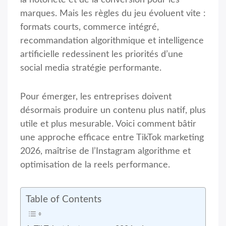
la notoriété et de la conversion pour les
marques. Mais les règles du jeu évoluent vite :
formats courts, commerce intégré,
recommandation algorithmique et intelligence
artificielle redessinent les priorités d’une
social media stratégie performante.
Pour émerger, les entreprises doivent
désormais produire un contenu plus natif, plus
utile et plus mesurable. Voici comment bâtir
une approche efficace entre TikTok marketing
2026, maîtrise de l’Instagram algorithme et
optimisation de la reels performance.
Table of Contents