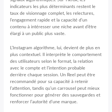
signaux algorithmiques. Sur TikTok, les
indicateurs les plus déterminants restent le
taux de visionnage complet, les relectures,
l’engagement rapide et la capacité d’un
contenu à intéresser une niche avant d’être
élargi à un public plus vaste.
L’Instagram algorithme, lui, devient de plus en
plus contextuel. Il interprète le comportement
des utilisateurs selon le format, la relation
avec le compte et l’intention probable
derrière chaque session. Un Reel peut être
recommandé pour sa capacité à retenir
l’attention, tandis qu’un carrousel peut mieux
fonctionner pour générer des sauvegardes et
renforcer l’autorité d’une marque.