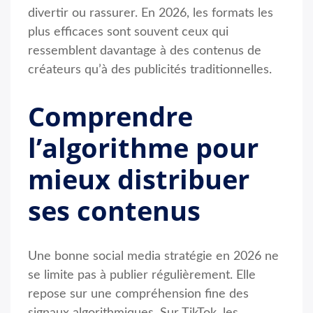
divertir ou rassurer. En 2026, les formats les
plus efficaces sont souvent ceux qui
ressemblent davantage à des contenus de
créateurs qu’à des publicités traditionnelles.
Comprendre
l’algorithme pour
mieux distribuer
ses contenus
Une bonne social media stratégie en 2026 ne
se limite pas à publier régulièrement. Elle
repose sur une compréhension fine des