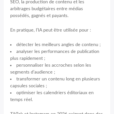
SEO, la production de contenu et les
arbitrages budgétaires entre médias
possédés, gagnés et payants.
En pratique, l’IA peut être utilisée pour :
détecter les meilleurs angles de contenu ;
analyser les performances de publication
plus rapidement ;
personnaliser les accroches selon les
segments d’audience ;
transformer un contenu long en plusieurs
capsules sociales ;
optimiser les calendriers éditoriaux en
temps réel.