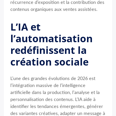
récurrence d’exposition et la contribution des
contenus organiques aux ventes assistées.
L’IA et
l’automatisation
redéfinissent la
création sociale
L’une des grandes évolutions de 2026 est
l’intégration massive de l’intelligence
artificielle dans la production, l’analyse et la
personnalisation des contenus. L’IA aide à
identifier les tendances émergentes, générer
des variantes créatives, adapter un message à