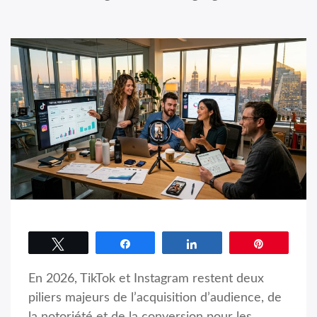
Tweetez
Partagez
Partagez
Épingle
En 2026, TikTok et Instagram restent deux
piliers majeurs de l’acquisition d’audience, de