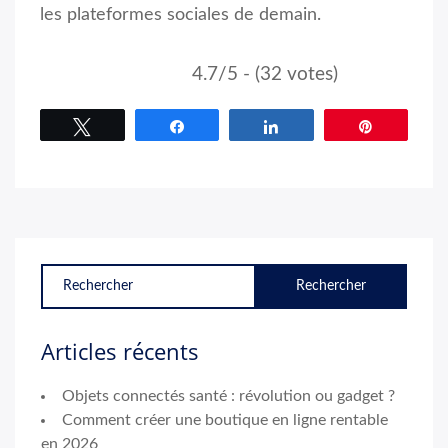
les plateformes sociales de demain.
4.7/5 - (32 votes)
Tweetez
Partagez
Partagez
Épingle
Articles récents
Objets connectés santé : révolution ou gadget ?
Comment créer une boutique en ligne rentable
en 2026