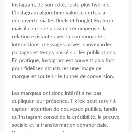
Instagram, de son côté, reste plus hybride.
L’Instagram algorithme valorise certes la
découverte via les Reels et l’onglet Explorer,
mais il continue aussi de récompenser la
relation existante avec la communauté :
interactions, messages privés, sauvegardes,
partages et temps passé sur les publications.
En pratique, Instagram est souvent plus fort
pour fidéliser, structurer une image de
marque et soutenir le tunnel de conversion.
Les marques ont donc intérêt à ne pas
dupliquer leur présence. TikTok peut servir à
capter l’attention de nouveaux publics, tandis
qu’Instagram consolide la crédibilité, la preuve
sociale et la transformation commerciale.