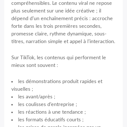
compréhensibles. Le contenu viral ne repose
plus seulement sur une idée créative ; il
dépend d’un enchaînement précis : accroche
forte dans les trois premières secondes,
promesse claire, rythme dynamique, sous-
titres, narration simple et appel à l’interaction.
Sur TikTok, les contenus qui performent le
mieux sont souvent :
les démonstrations produit rapides et
visuelles ;
les avant/après ;
les coulisses d’entreprise ;
les réactions à une tendance ;
les formats éducatifs courts ;