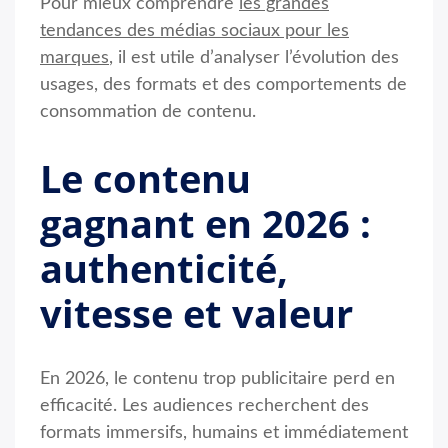
Pour mieux comprendre
les grandes
tendances des médias sociaux pour les
marques
, il est utile d’analyser l’évolution des
usages, des formats et des comportements de
consommation de contenu.
Le contenu
gagnant en 2026 :
authenticité,
vitesse et valeur
En 2026, le contenu trop publicitaire perd en
efficacité. Les audiences recherchent des
formats immersifs, humains et immédiatement