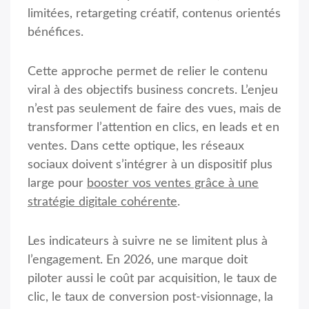
limitées, retargeting créatif, contenus orientés
bénéfices.
Cette approche permet de relier le contenu
viral à des objectifs business concrets. L’enjeu
n’est pas seulement de faire des vues, mais de
transformer l’attention en clics, en leads et en
ventes. Dans cette optique, les réseaux
sociaux doivent s’intégrer à un dispositif plus
large pour
booster vos ventes grâce à une
stratégie digitale cohérente
.
Les indicateurs à suivre ne se limitent plus à
l’engagement. En 2026, une marque doit
piloter aussi le coût par acquisition, le taux de
clic, le taux de conversion post-visionnage, la