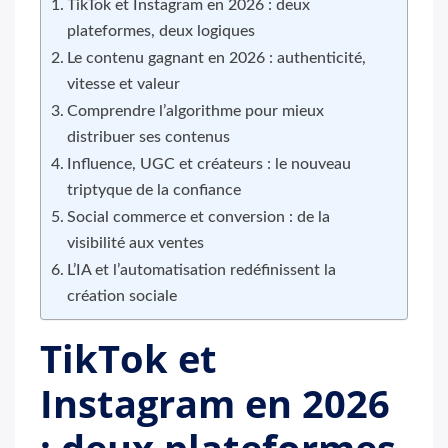
TikTok et Instagram en 2026 : deux
plateformes, deux logiques
Le contenu gagnant en 2026 : authenticité,
vitesse et valeur
Comprendre l’algorithme pour mieux
distribuer ses contenus
Influence, UGC et créateurs : le nouveau
triptyque de la confiance
Social commerce et conversion : de la
visibilité aux ventes
L’IA et l’automatisation redéfinissent la
création sociale
TikTok et
Instagram en 2026