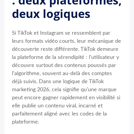
: deux plateformes,
deux logiques
Si TikTok et Instagram se ressemblent par
leurs formats vidéo courts, leur mécanique de
découverte reste différente. TikTok demeure
la plateforme de la sérendipité : l’utilisateur y
découvre surtout des contenus poussés par
l’algorithme, souvent au-delà des comptes
déjà suivis. Dans une logique de TikTok
marketing 2026, cela signifie qu’une marque
peut encore gagner rapidement en visibilité si
elle publie un contenu viral, incarné et
parfaitement aligné avec les codes de la
plateforme.