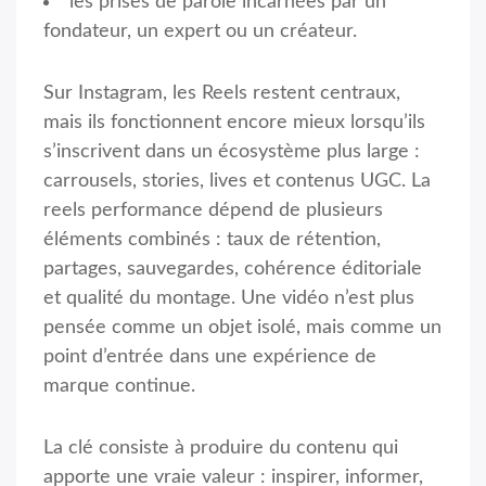
les prises de parole incarnées par un
fondateur, un expert ou un créateur.
Sur Instagram, les Reels restent centraux,
mais ils fonctionnent encore mieux lorsqu’ils
s’inscrivent dans un écosystème plus large :
carrousels, stories, lives et contenus UGC. La
reels performance dépend de plusieurs
éléments combinés : taux de rétention,
partages, sauvegardes, cohérence éditoriale
et qualité du montage. Une vidéo n’est plus
pensée comme un objet isolé, mais comme un
point d’entrée dans une expérience de
marque continue.
La clé consiste à produire du contenu qui
apporte une vraie valeur : inspirer, informer,