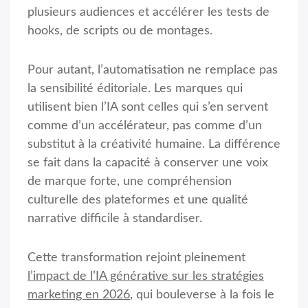
plusieurs audiences et accélérer les tests de
hooks, de scripts ou de montages.
Pour autant, l’automatisation ne remplace pas
la sensibilité éditoriale. Les marques qui
utilisent bien l’IA sont celles qui s’en servent
comme d’un accélérateur, pas comme d’un
substitut à la créativité humaine. La différence
se fait dans la capacité à conserver une voix
de marque forte, une compréhension
culturelle des plateformes et une qualité
narrative difficile à standardiser.
Cette transformation rejoint pleinement
l’impact de l’IA générative sur les stratégies
marketing en 2026
, qui bouleverse à la fois le