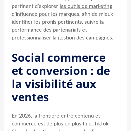
pertinent d’explorer
les outils de marketing
d’influence pour les marques
, afin de mieux
identifier les profils pertinents, suivre la
performance des partenariats et
professionnaliser la gestion des campagnes.
Social commerce
et conversion : de
la visibilité aux
ventes
En 2026, la frontière entre contenu et
commerce est de plus en plus fine. TikTok