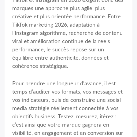
TikTok et Instagram en 2026 exigent donc des
marques une approche plus agile, plus
créative et plus orientée performance. Entre
TikTok marketing 2026, adaptation à
l’Instagram algorithme, recherche de contenu
viral et amélioration continue de la reels
performance, le succès repose sur un
équilibre entre authenticité, données et
cohérence stratégique.
Pour prendre une longueur d’avance, il est
temps d’auditer vos formats, vos messages et
vos indicateurs, puis de construire une social
media stratégie réellement connectée à vos
objectifs business. Testez, mesurez, itérez :
c’est ainsi que votre marque gagnera en
visibilité, en engagement et en conversion sur