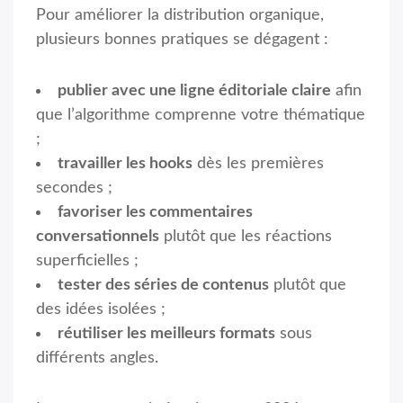
Pour améliorer la distribution organique,
plusieurs bonnes pratiques se dégagent :
publier avec une ligne éditoriale claire
afin
que l’algorithme comprenne votre thématique
;
travailler les hooks
dès les premières
secondes ;
favoriser les commentaires
conversationnels
plutôt que les réactions
superficielles ;
tester des séries de contenus
plutôt que
des idées isolées ;
réutiliser les meilleurs formats
sous
différents angles.