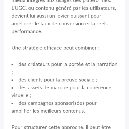
mieux intégrés aux usages des plateformes.
L’UGC, ou contenu généré par les utilisateurs,
devient lui aussi un levier puissant pour
améliorer le taux de conversion et la reels
performance.
Une stratégie efficace peut combiner :
des créateurs pour la portée et la narration
;
des clients pour la preuve sociale ;
des assets de marque pour la cohérence
visuelle ;
des campagnes sponsorisées pour
amplifier les meilleurs contenus.
Pour structurer cette approche, il peut être