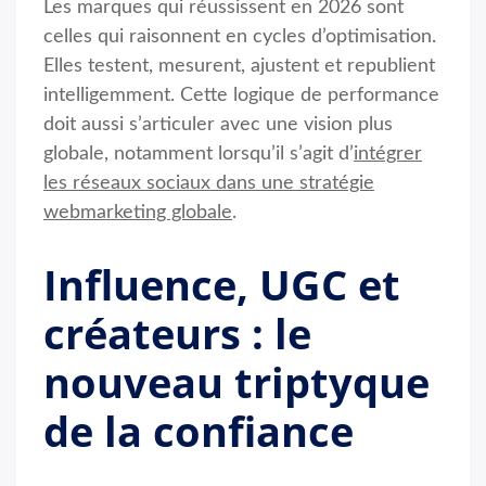
Les marques qui réussissent en 2026 sont
celles qui raisonnent en cycles d’optimisation.
Elles testent, mesurent, ajustent et republient
intelligemment. Cette logique de performance
doit aussi s’articuler avec une vision plus
globale, notamment lorsqu’il s’agit d’
intégrer
les réseaux sociaux dans une stratégie
webmarketing globale
.
Influence, UGC et
créateurs : le
nouveau triptyque
de la confiance