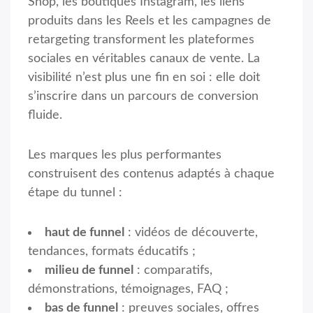
Shop, les boutiques Instagram, les liens
produits dans les Reels et les campagnes de
retargeting transforment les plateformes
sociales en véritables canaux de vente. La
visibilité n’est plus une fin en soi : elle doit
s’inscrire dans un parcours de conversion
fluide.
Les marques les plus performantes
construisent des contenus adaptés à chaque
étape du tunnel :
haut de funnel
: vidéos de découverte,
tendances, formats éducatifs ;
milieu de funnel
: comparatifs,
démonstrations, témoignages, FAQ ;
bas de funnel
: preuves sociales, offres