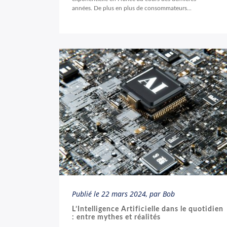
années. De plus en plus de consommateurs...
Publié le
22 mars 2024
, par Bob
L’Intelligence Artificielle dans le quotidien
: entre mythes et réalités