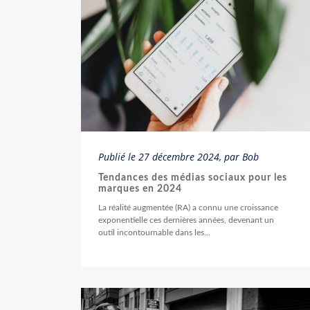
Publié le
27 décembre 2024
, par Bob
Tendances des médias sociaux pour les
marques en 2024
La réalité augmentée (RA) a connu une croissance
exponentielle ces dernières années, devenant un
outil incontournable dans les...