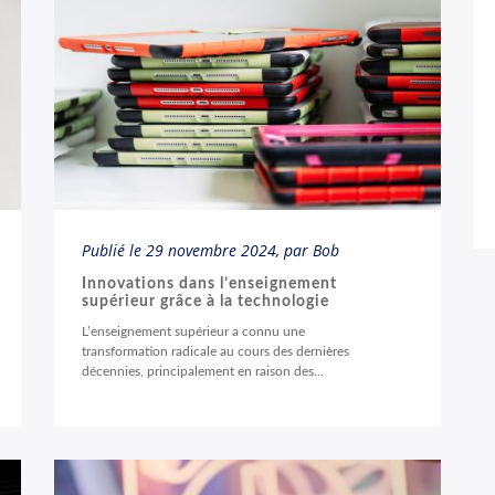
Publié le
29 novembre 2024
, par Bob
Innovations dans l’enseignement
supérieur grâce à la technologie
L’enseignement supérieur a connu une
transformation radicale au cours des dernières
décennies, principalement en raison des...