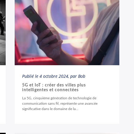
Publié le
4 octobre 2024
, par Bob
5G et IoT : créer des villes plus
intelligentes et connectées
La 5G, cinquième génération de technologie de
communication sans fil, représente une avancée
significative dans le domaine de la...