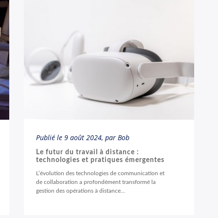
Publié le
9 août 2024
, par Bob
Le futur du travail à distance :
technologies et pratiques émergentes
L’évolution des technologies de communication et
de collaboration a profondément transformé la
gestion des opérations à distance...