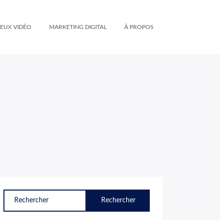
JEUX VIDÉO
MARKETING DIGITAL
À PROPOS