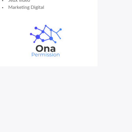
Jeux vidéo
Marketing Digital