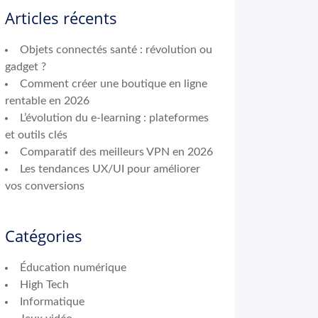
Articles récents
Objets connectés santé : révolution ou
gadget ?
Comment créer une boutique en ligne
rentable en 2026
L’évolution du e-learning : plateformes
et outils clés
Comparatif des meilleurs VPN en 2026
Les tendances UX/UI pour améliorer
vos conversions
Catégories
Éducation numérique
High Tech
Informatique