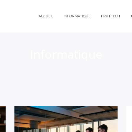
ACCUEIL
INFORMATIQUE
HIGH TECH
Informatique