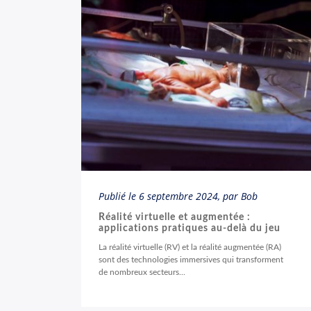
Publié le
6 septembre 2024
, par Bob
Réalité virtuelle et augmentée :
applications pratiques au-delà du jeu
La réalité virtuelle (RV) et la réalité augmentée (RA)
sont des technologies immersives qui transforment
de nombreux secteurs...