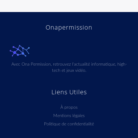
Onapermission
Avec Ona Permission, retrouvez l'actualité informatique, high-
tech et jeux vidéo.
Liens Utiles
À propos
Mentions légales
Politique de confidentialité