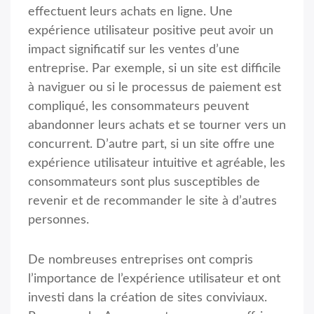
effectuent leurs achats en ligne. Une
expérience utilisateur positive peut avoir un
impact significatif sur les ventes d’une
entreprise. Par exemple, si un site est difficile
à naviguer ou si le processus de paiement est
compliqué, les consommateurs peuvent
abandonner leurs achats et se tourner vers un
concurrent. D’autre part, si un site offre une
expérience utilisateur intuitive et agréable, les
consommateurs sont plus susceptibles de
revenir et de recommander le site à d’autres
personnes.
De nombreuses entreprises ont compris
l’importance de l’expérience utilisateur et ont
investi dans la création de sites conviviaux.