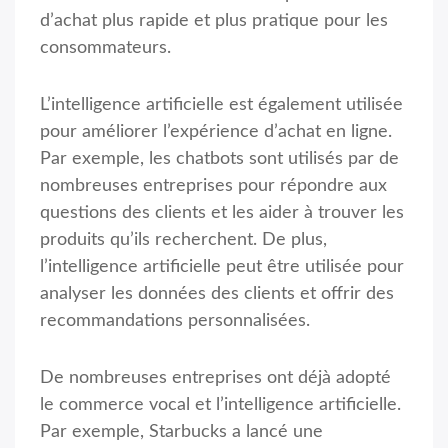
d’achat plus rapide et plus pratique pour les
consommateurs.
L’intelligence artificielle est également utilisée
pour améliorer l’expérience d’achat en ligne.
Par exemple, les chatbots sont utilisés par de
nombreuses entreprises pour répondre aux
questions des clients et les aider à trouver les
produits qu’ils recherchent. De plus,
l’intelligence artificielle peut être utilisée pour
analyser les données des clients et offrir des
recommandations personnalisées.
De nombreuses entreprises ont déjà adopté
le commerce vocal et l’intelligence artificielle.
Par exemple, Starbucks a lancé une