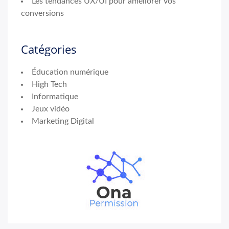
Les tendances UX/UI pour améliorer vos
conversions
Catégories
Éducation numérique
High Tech
Informatique
Jeux vidéo
Marketing Digital