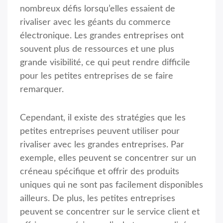
nombreux défis lorsqu’elles essaient de
rivaliser avec les géants du commerce
électronique. Les grandes entreprises ont
souvent plus de ressources et une plus
grande visibilité, ce qui peut rendre difficile
pour les petites entreprises de se faire
remarquer.
Cependant, il existe des stratégies que les
petites entreprises peuvent utiliser pour
rivaliser avec les grandes entreprises. Par
exemple, elles peuvent se concentrer sur un
créneau spécifique et offrir des produits
uniques qui ne sont pas facilement disponibles
ailleurs. De plus, les petites entreprises
peuvent se concentrer sur le service client et