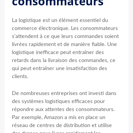
consommateurs
La logistique est un élément essentiel du
commerce électronique. Les consommateurs
s’attendent à ce que leurs commandes soient
livrées rapidement et de manière fiable. Une
logistique inefficace peut entraîner des
retards dans la livraison des commandes, ce
qui peut entraîner une insatisfaction des
clients.
De nombreuses entreprises ont investi dans
des systèmes logistiques efficaces pour
répondre aux attentes des consommateurs.
Par exemple, Amazon a mis en place un
réseau de centres de distribution et utilise