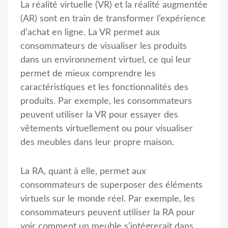
La réalité virtuelle (VR) et la réalité augmentée
(AR) sont en train de transformer l’expérience
d’achat en ligne. La VR permet aux
consommateurs de visualiser les produits
dans un environnement virtuel, ce qui leur
permet de mieux comprendre les
caractéristiques et les fonctionnalités des
produits. Par exemple, les consommateurs
peuvent utiliser la VR pour essayer des
vêtements virtuellement ou pour visualiser
des meubles dans leur propre maison.
La RA, quant à elle, permet aux
consommateurs de superposer des éléments
virtuels sur le monde réel. Par exemple, les
consommateurs peuvent utiliser la RA pour
voir comment un meuble s’intégrerait dans