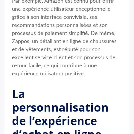
Par exemple, Amazon est connu pour offrir
une expérience utilisateur exceptionnelle
grâce à son interface conviviale, ses
recommandations personnalisées et son
processus de paiement simplifié. De même,
Zappos, un détaillant en ligne de chaussures
et de vêtements, est réputé pour son
excellent service client et son processus de
retour facile, ce qui contribue à une
expérience utilisateur positive.
La
personnalisation
de l’expérience
d’achat en ligne