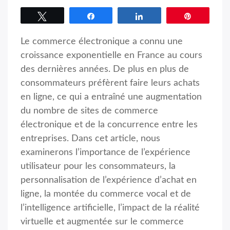
Tweetez
Partagez
Partagez
Épingle
Le commerce électronique a connu une
croissance exponentielle en France au cours
des dernières années. De plus en plus de
consommateurs préfèrent faire leurs achats
en ligne, ce qui a entraîné une augmentation
du nombre de sites de commerce
électronique et de la concurrence entre les
entreprises. Dans cet article, nous
examinerons l’importance de l’expérience
utilisateur pour les consommateurs, la
personnalisation de l’expérience d’achat en
ligne, la montée du commerce vocal et de
l’intelligence artificielle, l’impact de la réalité
virtuelle et augmentée sur le commerce