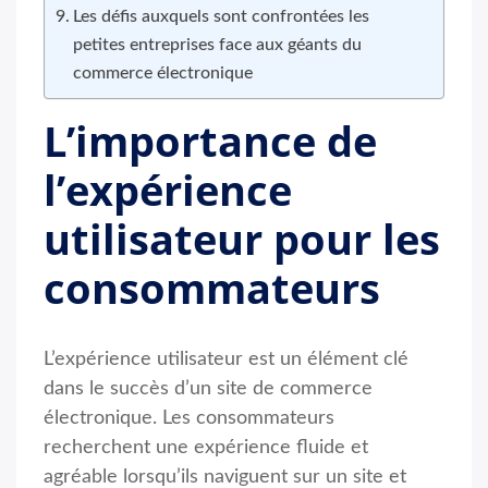
Les défis auxquels sont confrontées les
petites entreprises face aux géants du
commerce électronique
L’importance de
l’expérience
utilisateur pour les
consommateurs
L’expérience utilisateur est un élément clé
dans le succès d’un site de commerce
électronique. Les consommateurs
recherchent une expérience fluide et
agréable lorsqu’ils naviguent sur un site et