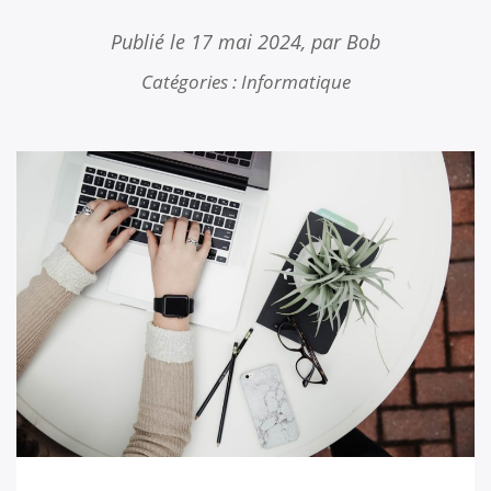
Publié le
17 mai 2024
, par Bob
Catégories :
Informatique