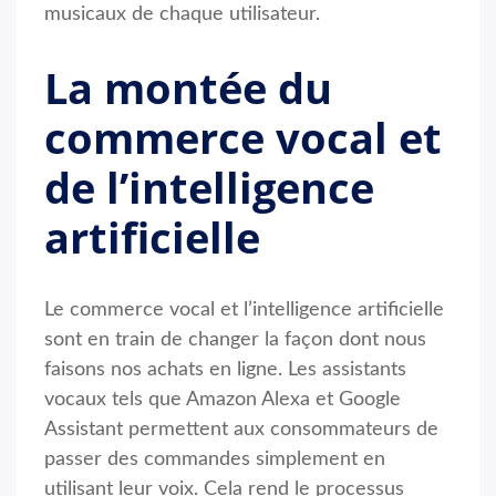
musicaux de chaque utilisateur.
La montée du
commerce vocal et
de l’intelligence
artificielle
Le commerce vocal et l’intelligence artificielle
sont en train de changer la façon dont nous
faisons nos achats en ligne. Les assistants
vocaux tels que Amazon Alexa et Google
Assistant permettent aux consommateurs de
passer des commandes simplement en
utilisant leur voix. Cela rend le processus