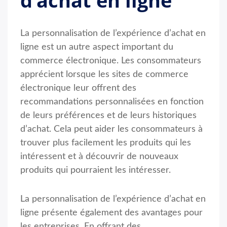
La personnalisation de l’expérience d’achat en
ligne est un autre aspect important du
commerce électronique. Les consommateurs
apprécient lorsque les sites de commerce
électronique leur offrent des
recommandations personnalisées en fonction
de leurs préférences et de leurs historiques
d’achat. Cela peut aider les consommateurs à
trouver plus facilement les produits qui les
intéressent et à découvrir de nouveaux
produits qui pourraient les intéresser.
La personnalisation de l’expérience d’achat en
ligne présente également des avantages pour
les entreprises. En offrant des