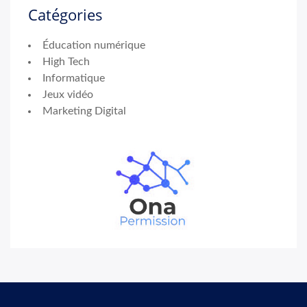
Catégories
Éducation numérique
High Tech
Informatique
Jeux vidéo
Marketing Digital