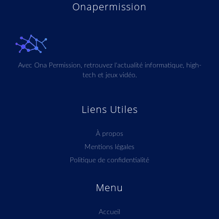
Onapermission
Avec Ona Permission, retrouvez l'actualité informatique, high-
tech et jeux vidéo.
Liens Utiles
À propos
Mentions légales
Politique de confidentialité
Menu
Accueil