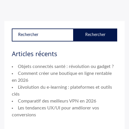
Articles récents
Objets connectés santé : révolution ou gadget ?
Comment créer une boutique en ligne rentable
en 2026
L’évolution du e-learning : plateformes et outils
clés
Comparatif des meilleurs VPN en 2026
Les tendances UX/UI pour améliorer vos
conversions