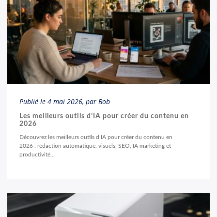
Publié le
4 mai 2026
, par Bob
Les meilleurs outils d’IA pour créer du contenu en
2026
Découvrez les meilleurs outils d’IA pour créer du contenu en
2026 : rédaction automatique, visuels, SEO, IA marketing et
productivité...