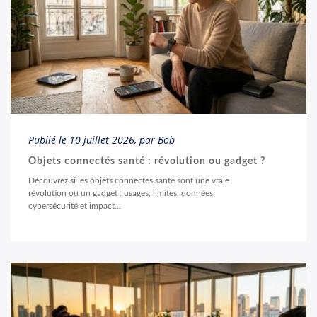
Publié le
10 juillet 2026
, par Bob
Objets connectés santé : révolution ou gadget ?
Découvrez si les objets connectés santé sont une vraie
révolution ou un gadget : usages, limites, données,
cybersécurité et impact...