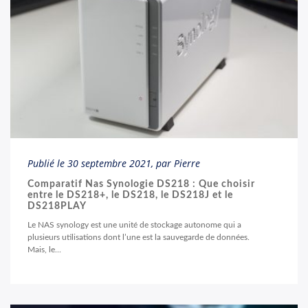
Publié le
30 septembre 2021
, par Pierre
Comparatif Nas Synologie DS218 : Que choisir
entre le DS218+, le DS218, le DS218J et le
DS218PLAY
Le NAS synology est une unité de stockage autonome qui a
plusieurs utilisations dont l’une est la sauvegarde de données.
Mais, le...