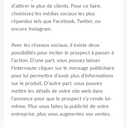
d’attirer le plus de clients. Pour ce faire,
choisissez les médias sociaux les plus
répandus tels que Facebook, Twitter, ou
encore Instagram.
Avec les réseaux sociaux, il existe deux
possibilités pour inciter le prospect à passer à
l’action. D’une part, vous pouvez laisser
l’internaute cliquer sur le message publicitaire
pour lui permettre d’avoir plus d’informations
sur le produit. D’autre part, vous pouvez
mettre les détails de votre site web dans
l’annonce pour que le prospect s’y rende lui-
même. Plus vous faites la publicité de votre
entreprise, plus vous augmentez vos ventes.