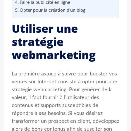
Faire la publicité en ligne
Opter pour la création d’un blog
Utiliser une
stratégie
webmarketing
La première astuce à suivre pour booster vos
ventes sur Internet consiste à opter pour une
stratégie webmarketing. Pour générer de la
valeur, il faut fournir à l’utilisateur des
contenus et supports susceptibles de
répondre à ses besoins. Si vous désirez
transformer un prospect en client, développez
alors de bons contenus afin de susciter son