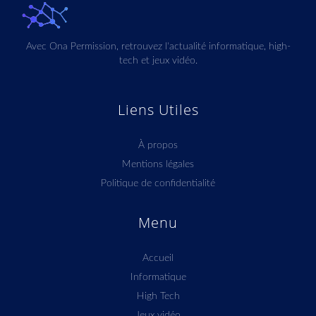
Avec Ona Permission, retrouvez l'actualité informatique, high-
tech et jeux vidéo.
Liens Utiles
À propos
Mentions légales
Politique de confidentialité
Menu
Accueil
Informatique
High Tech
Jeux vidéo