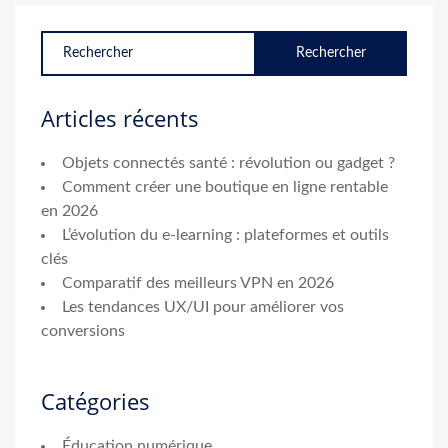
Articles récents
Objets connectés santé : révolution ou gadget ?
Comment créer une boutique en ligne rentable
en 2026
L’évolution du e-learning : plateformes et outils
clés
Comparatif des meilleurs VPN en 2026
Les tendances UX/UI pour améliorer vos
conversions
Catégories
Éducation numérique