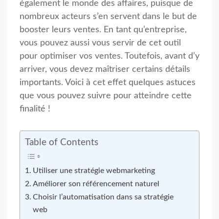
également le monde des affaires, puisque de
nombreux acteurs s’en servent dans le but de
booster leurs ventes. En tant qu’entreprise,
vous pouvez aussi vous servir de cet outil
pour optimiser vos ventes. Toutefois, avant d’y
arriver, vous devez maîtriser certains détails
importants. Voici à cet effet quelques astuces
que vous pouvez suivre pour atteindre cette
finalité !
Table of Contents
Utiliser une stratégie webmarketing
Améliorer son référencement naturel
Choisir l’automatisation dans sa stratégie
web