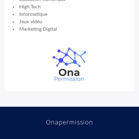
High Tech
Informatique
Jeux vidéo
Marketing Digital
Onapermission