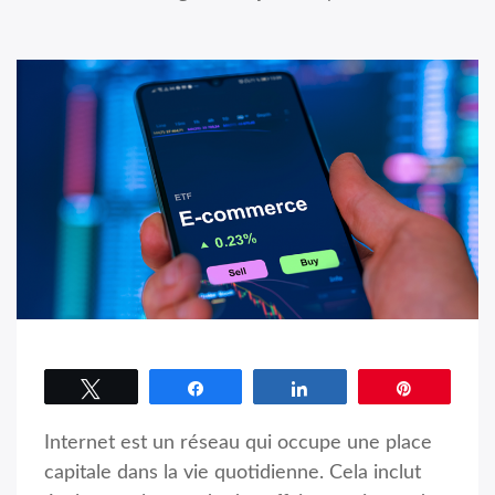
Tweetez
Partagez
Partagez
Épingle
Internet est un réseau qui occupe une place
capitale dans la vie quotidienne. Cela inclut