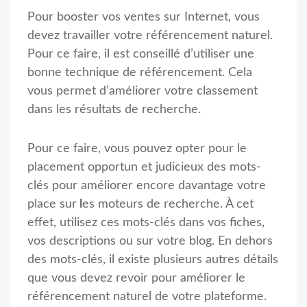
Pour booster vos ventes sur Internet, vous
devez travailler votre référencement naturel.
Pour ce faire, il est conseillé d’utiliser une
bonne technique de référencement. Cela
vous permet d’améliorer votre classement
dans les résultats de recherche.
Pour ce faire, vous pouvez opter pour le
placement opportun et judicieux des mots-
clés pour améliorer encore davantage votre
place sur
l
es moteurs de recherche. À cet
effet, utilisez ces mots-clés dans vos fiches,
vos descriptions ou sur votre blog. En dehors
des mots-clés, il existe plusieurs autres détails
que vous devez revoir pour améliorer le
référencement naturel de votre plateforme.