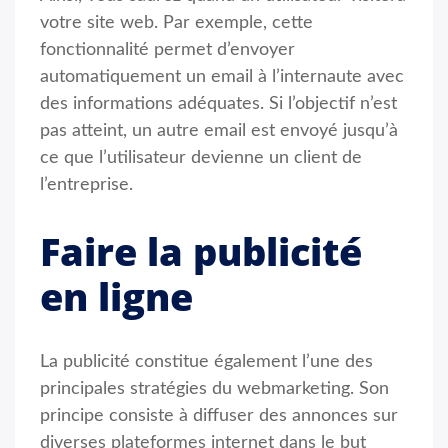
votre site web. Par exemple, cette
fonctionnalité permet d’envoyer
automatiquement un email à l’internaute avec
des informations adéquates. Si l’objectif n’est
pas atteint, un autre email est envoyé jusqu’à
ce que l’utilisateur devienne un client de
l’entreprise.
Faire la publicité
en ligne
La publicité constitue également l’une des
principales stratégies du webmarketing. Son
principe consiste à diffuser des annonces sur
diverses plateformes internet dans le but