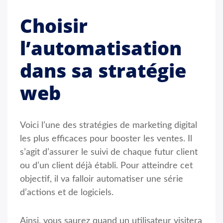
Choisir
l’automatisation
dans sa stratégie
web
Voici l’une des stratégies de marketing digital
les plus efficaces pour booster les ventes. Il
s’agit d’assurer le suivi de chaque futur client
ou d’un client déjà établi. Pour atteindre cet
objectif, il va falloir automatiser une série
d’actions et de logiciels.
Ainsi, vous saurez quand un utilisateur visitera