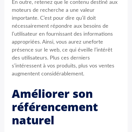
En outre, retenez que le contenu destiné aux
moteurs de recherche a une valeur
importante. C’est pour dire qu’il doit
nécessairement répondre aux besoins de
l’utilisateur en fournissant des informations
appropriées. Ainsi, vous aurez uneforte
présence sur le web, ce qui éveille l’intérêt
des utilisateurs. Plus ces derniers
s’intéressent à vos produits, plus vos ventes
augmentent considérablement.
Améliorer son
référencement
naturel