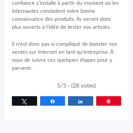
confiance s’installe à partir du moment où les
internautes constatent votre bonne
connaissance des produits. Ils seront donc
plus ouverts à l’idée de tester vos articles.
Il n’est donc pas si compliqué de booster vos
ventes sur Internet en tant qu’entreprise. À
vous de suivre ces quelques étapes pour y
parvenir.
5/5 - (28 votes)
Tweetez
Partagez
Partagez
Épingle