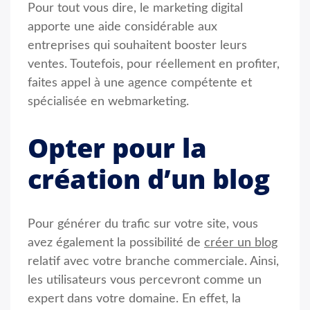
Pour tout vous dire, le marketing digital
apporte une aide considérable aux
entreprises qui souhaitent booster leurs
ventes. Toutefois, pour réellement en profiter,
faites appel à une agence compétente et
spécialisée en webmarketing.
Opter pour la
création d’un blog
Pour générer du trafic sur votre site, vous
avez également la possibilité de
créer un blog
relatif avec votre branche commerciale. Ainsi,
les utilisateurs vous percevront comme un
expert dans votre domaine. En effet, la