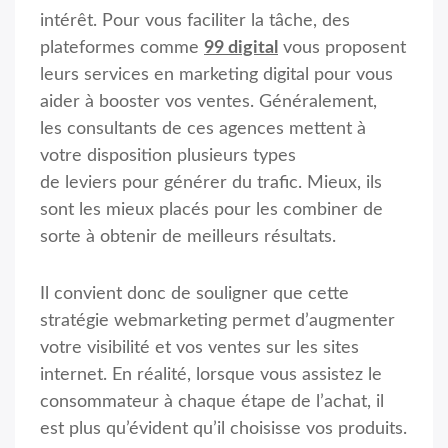
intérêt. Pour vous faciliter la tâche, des
plateformes comme
99 digital
vous proposent
leurs services en marketing digital pour vous
aider à booster vos ventes. Généralement,
les consultants de ces agences mettent à
votre disposition plusieurs types
de leviers pour générer du trafic. Mieux, ils
sont les mieux placés pour les combiner de
sorte à obtenir de meilleurs résultats.
Il convient donc de souligner que cette
stratégie webmarketing permet d’augmenter
votre visibilité et vos ventes sur les sites
internet. En réalité, lorsque vous assistez le
consommateur à chaque étape de l’achat, il
est plus qu’évident qu’il choisisse vos produits.