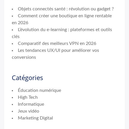
Objets connectés santé : révolution ou gadget ?
Comment créer une boutique en ligne rentable
en 2026
L’évolution du e-learning : plateformes et outils
clés
Comparatif des meilleurs VPN en 2026
Les tendances UX/UI pour améliorer vos
conversions
Catégories
Éducation numérique
High Tech
Informatique
Jeux vidéo
Marketing Digital