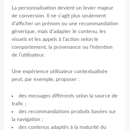
La personnalisation devient un levier majeur
de conversion. Il ne s’agit plus seulement
d’afficher un prénom ou une recommandation
générique, mais d’adapter le contenu, les
visuels et les appels à l’action selon le
comportement, la provenance ou l’intention
de l’utilisateur.
Une expérience utilisateur contextualisée
peut, par exemple, proposer :
des messages différents selon la source de
trafic ;
des recommandations produits basées sur
la navigation ;
des contenus adaptés à la maturité du