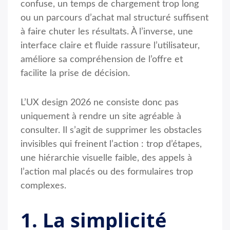
confuse, un temps de chargement trop long
ou un parcours d’achat mal structuré suffisent
à faire chuter les résultats. À l’inverse, une
interface claire et fluide rassure l’utilisateur,
améliore sa compréhension de l’offre et
facilite la prise de décision.
L’UX design 2026 ne consiste donc pas
uniquement à rendre un site agréable à
consulter. Il s’agit de supprimer les obstacles
invisibles qui freinent l’action : trop d’étapes,
une hiérarchie visuelle faible, des appels à
l’action mal placés ou des formulaires trop
complexes.
1. La simplicité