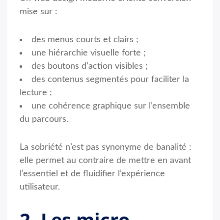
mise sur :
des menus courts et clairs ;
une hiérarchie visuelle forte ;
des boutons d’action visibles ;
des contenus segmentés pour faciliter la
lecture ;
une cohérence graphique sur l’ensemble
du parcours.
La sobriété n’est pas synonyme de banalité :
elle permet au contraire de mettre en avant
l’essentiel et de fluidifier l’expérience
utilisateur.
2. Les micro-