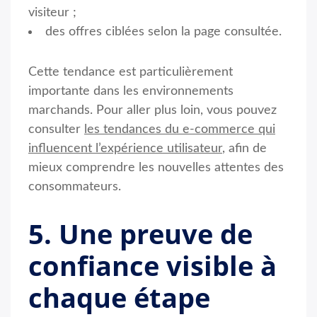
visiteur ;
des offres ciblées selon la page consultée.
Cette tendance est particulièrement
importante dans les environnements
marchands. Pour aller plus loin, vous pouvez
consulter
les tendances du e-commerce qui
influencent l’expérience utilisateur
, afin de
mieux comprendre les nouvelles attentes des
consommateurs.
5. Une preuve de
confiance visible à
chaque étape