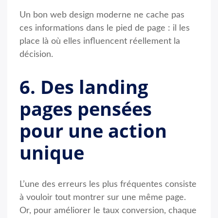
Un bon web design moderne ne cache pas
ces informations dans le pied de page : il les
place là où elles influencent réellement la
décision.
6. Des landing
pages pensées
pour une action
unique
L’une des erreurs les plus fréquentes consiste
à vouloir tout montrer sur une même page.
Or, pour améliorer le taux conversion, chaque