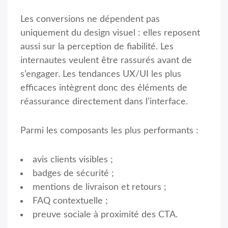
Les conversions ne dépendent pas
uniquement du design visuel : elles reposent
aussi sur la perception de fiabilité. Les
internautes veulent être rassurés avant de
s’engager. Les tendances UX/UI les plus
efficaces intègrent donc des éléments de
réassurance directement dans l’interface.
Parmi les composants les plus performants :
avis clients visibles ;
badges de sécurité ;
mentions de livraison et retours ;
FAQ contextuelle ;
preuve sociale à proximité des CTA.