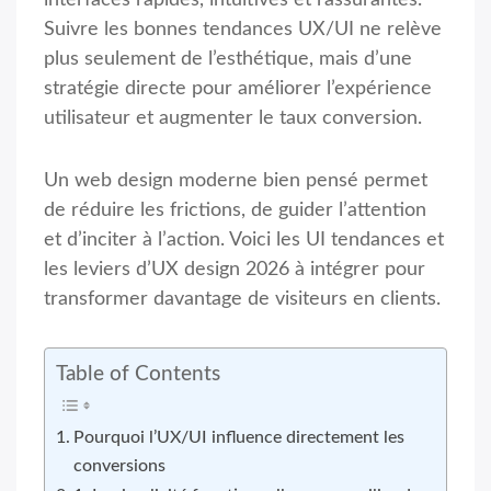
interfaces rapides, intuitives et rassurantes.
Suivre les bonnes tendances UX/UI ne relève
plus seulement de l’esthétique, mais d’une
stratégie directe pour améliorer l’expérience
utilisateur et augmenter le taux conversion.
Un web design moderne bien pensé permet
de réduire les frictions, de guider l’attention
et d’inciter à l’action. Voici les UI tendances et
les leviers d’UX design 2026 à intégrer pour
transformer davantage de visiteurs en clients.
Table of Contents
Pourquoi l’UX/UI influence directement les
conversions