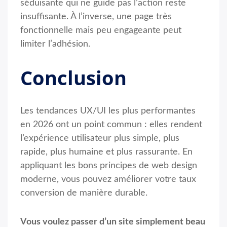
séduisante qui ne guide pas l’action reste
insuffisante. À l’inverse, une page très
fonctionnelle mais peu engageante peut
limiter l’adhésion.
Conclusion
Les tendances UX/UI les plus performantes
en 2026 ont un point commun : elles rendent
l’expérience utilisateur plus simple, plus
rapide, plus humaine et plus rassurante. En
appliquant les bons principes de web design
moderne, vous pouvez améliorer votre taux
conversion de manière durable.
Vous voulez passer d’un site simplement beau