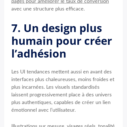
pages pour améliorer le taux de conversion
avec une structure plus efficace.
7. Un design plus
humain pour créer
l’adhésion
Les UI tendances mettent aussi en avant des
interfaces plus chaleureuses, moins froides et
plus incarnées. Les visuels standardisés
laissent progressivement place à des univers
plus authentiques, capables de créer un lien
émotionnel avec l’utilisateur.
Illustrations sur mesure, visages réels, tonalité