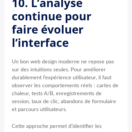
10. L’analyse
continue pour
faire évoluer
l’interface
Un bon web design moderne ne repose pas
sur des intuitions seules. Pour améliorer
durablement l’expérience utilisateur, il faut
observer les comportements réels : cartes de
chaleur, tests A/B, enregistrements de
session, taux de clic, abandons de formulaire
et parcours utilisateurs.
Cette approche permet d’identifier les