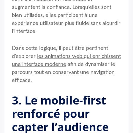
augmentent la confiance. Lorsqu’elles sont
bien utilisées, elles participent à une
expérience utilisateur plus fluide sans alourdir
l’interface.
Dans cette logique, il peut être pertinent
d’explorer
les animations web qui enrichissent
une interface moderne
afin de dynamiser le
parcours tout en conservant une navigation
efficace.
3. Le mobile-first
renforcé pour
capter l’audience