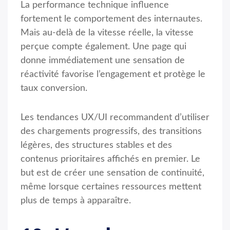
La performance technique influence
fortement le comportement des internautes.
Mais au-delà de la vitesse réelle, la vitesse
perçue compte également. Une page qui
donne immédiatement une sensation de
réactivité favorise l’engagement et protège le
taux conversion.
Les tendances UX/UI recommandent d’utiliser
des chargements progressifs, des transitions
légères, des structures stables et des
contenus prioritaires affichés en premier. Le
but est de créer une sensation de continuité,
même lorsque certaines ressources mettent
plus de temps à apparaître.