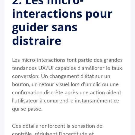
interactions pour
guider sans
distraire
Les micro-interactions font partie des grandes
tendances UX/UI capables d’améliorer le taux
conversion. Un changement d’état sur un
bouton, un retour visuel lors d’un clic ou une
confirmation discrète après une action aident
l’utilisateur à comprendre instantanément ce
qui se passe.
Ces détails renforcent la sensation de
contrôle, réduisent l’incertitude et