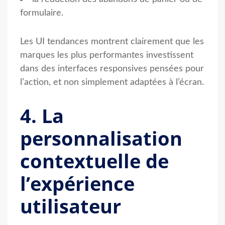
formulaire.
Les UI tendances montrent clairement que les
marques les plus performantes investissent
dans des interfaces responsives pensées pour
l’action, et non simplement adaptées à l’écran.
4. La
personnalisation
contextuelle de
l’expérience
utilisateur