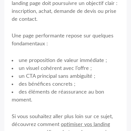
landing page doit poursuivre un objectif clair :
inscription, achat, demande de devis ou prise
de contact.
Une page performante repose sur quelques
fondamentaux :
une proposition de valeur immédiate ;
un visuel cohérent avec l’offre ;
un CTA principal sans ambiguïté ;
des bénéfices concrets ;
des éléments de réassurance au bon
moment.
Si vous souhaitez aller plus loin sur ce sujet,
découvrez comment
optimiser vos landing