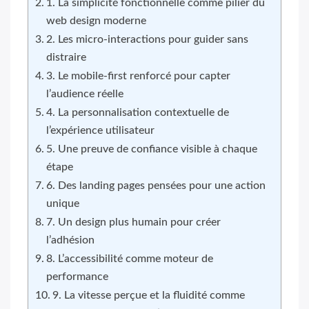
1. La simplicité fonctionnelle comme pilier du
web design moderne
2. Les micro-interactions pour guider sans
distraire
3. Le mobile-first renforcé pour capter
l’audience réelle
4. La personnalisation contextuelle de
l’expérience utilisateur
5. Une preuve de confiance visible à chaque
étape
6. Des landing pages pensées pour une action
unique
7. Un design plus humain pour créer
l’adhésion
8. L’accessibilité comme moteur de
performance
9. La vitesse perçue et la fluidité comme