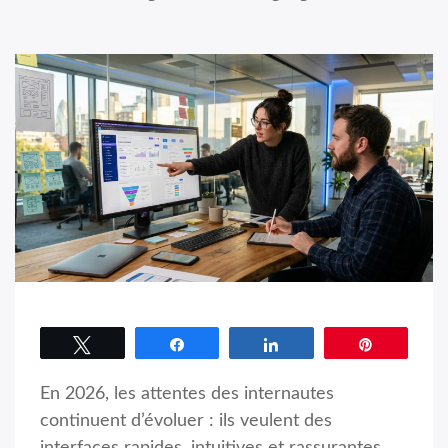
Tweetez
Partagez
Partagez
Épingle
En 2026, les attentes des internautes
continuent d’évoluer : ils veulent des