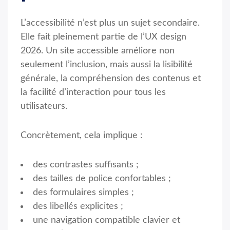
L’accessibilité n’est plus un sujet secondaire.
Elle fait pleinement partie de l’UX design
2026. Un site accessible améliore non
seulement l’inclusion, mais aussi la lisibilité
générale, la compréhension des contenus et
la facilité d’interaction pour tous les
utilisateurs.
Concrètement, cela implique :
des contrastes suffisants ;
des tailles de police confortables ;
des formulaires simples ;
des libellés explicites ;
une navigation compatible clavier et