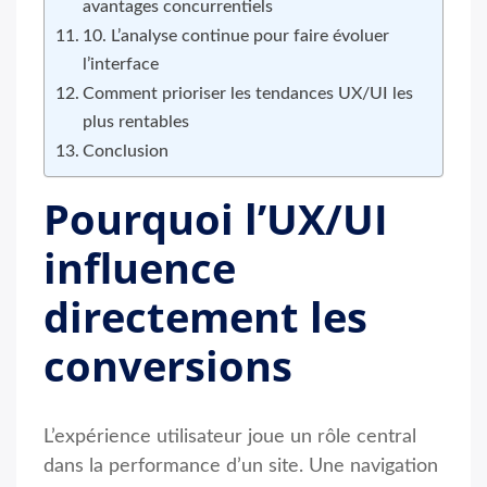
avantages concurrentiels
10. L’analyse continue pour faire évoluer
l’interface
Comment prioriser les tendances UX/UI les
plus rentables
Conclusion
Pourquoi l’UX/UI
influence
directement les
conversions
L’expérience utilisateur joue un rôle central
dans la performance d’un site. Une navigation