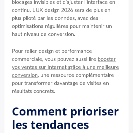
blocages invisibles et d’ajuster l’interface en
continu. L’UX design 2026 sera de plus en
plus piloté par les données, avec des
optimisations régulières pour maintenir un
haut niveau de conversion.
Pour relier design et performance
commerciale, vous pouvez aussi lire
booster
vos ventes sur Internet grâce à une meilleure
conversion
, une ressource complémentaire
pour transformer davantage de visites en
résultats concrets.
Comment prioriser
les tendances