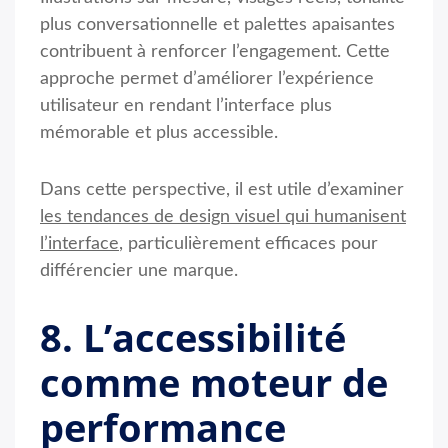
plus conversationnelle et palettes apaisantes
contribuent à renforcer l’engagement. Cette
approche permet d’améliorer l’expérience
utilisateur en rendant l’interface plus
mémorable et plus accessible.
Dans cette perspective, il est utile d’examiner
les tendances de design visuel qui humanisent
l’interface
, particulièrement efficaces pour
différencier une marque.
8. L’accessibilité
comme moteur de
performance