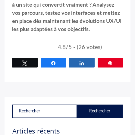
à un site qui convertit vraiment ? Analysez
vos parcours, testez vos interfaces et mettez
en place dès maintenant les évolutions UX/UI
les plus adaptées à vos objectifs.
4.8/5 - (26 votes)
Tweetez
Partagez
Partagez
Épingle
Articles récents