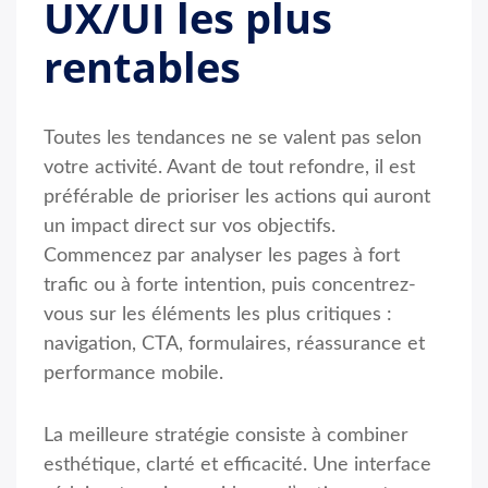
UX/UI les plus
rentables
Toutes les tendances ne se valent pas selon
votre activité. Avant de tout refondre, il est
préférable de prioriser les actions qui auront
un impact direct sur vos objectifs.
Commencez par analyser les pages à fort
trafic ou à forte intention, puis concentrez-
vous sur les éléments les plus critiques :
navigation, CTA, formulaires, réassurance et
performance mobile.
La meilleure stratégie consiste à combiner
esthétique, clarté et efficacité. Une interface