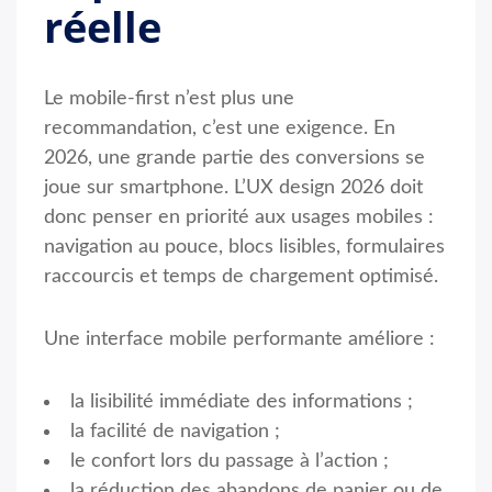
réelle
Le mobile-first n’est plus une
recommandation, c’est une exigence. En
2026, une grande partie des conversions se
joue sur smartphone. L’UX design 2026 doit
donc penser en priorité aux usages mobiles :
navigation au pouce, blocs lisibles, formulaires
raccourcis et temps de chargement optimisé.
Une interface mobile performante améliore :
la lisibilité immédiate des informations ;
la facilité de navigation ;
le confort lors du passage à l’action ;
la réduction des abandons de panier ou de