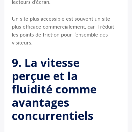
lecteurs d’écran.
Un site plus accessible est souvent un site
plus efficace commercialement, car il réduit
les points de friction pour l’ensemble des
visiteurs.
9. La vitesse
perçue et la
fluidité comme
avantages
concurrentiels