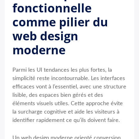
fonctionnelle
comme pilier du
web design
moderne
Parmi les UI tendances les plus fortes, la
simplicité reste incontournable. Les interfaces
efficaces vont à l’essentiel, avec une structure
lisible, des espaces bien gérés et des
éléments visuels utiles. Cette approche évite
la surcharge cognitive et aide les visiteurs à
identifier rapidement ce qu’ils doivent faire.
Un web design moderne orienté conversion