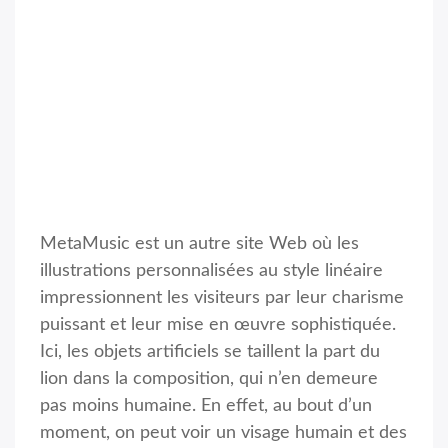
MetaMusic est un autre site Web où les
illustrations personnalisées au style linéaire
impressionnent les visiteurs par leur charisme
puissant et leur mise en œuvre sophistiquée.
Ici, les objets artificiels se taillent la part du
lion dans la composition, qui n’en demeure
pas moins humaine. En effet, au bout d’un
moment, on peut voir un visage humain et des