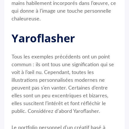
mains habilement incorporés dans l’œuvre, ce
qui donne à l’image une touche personnelle
chaleureuse.
Yaroflasher
Tous les exemples précédents ont un point
commun : ils ont tous une signification qui se
voit à l’œil nu. Cependant, toutes les
illustrations personnalisées modernes ne
peuvent pas s’en vanter. Certaines d’entre
elles sont un peu excentriques et bizarres,
elles suscitent l’intérêt et font réfléchir le
public. Considérez d’abord Yaroflasher.
Le portfolio personnel d’un créatif basé à