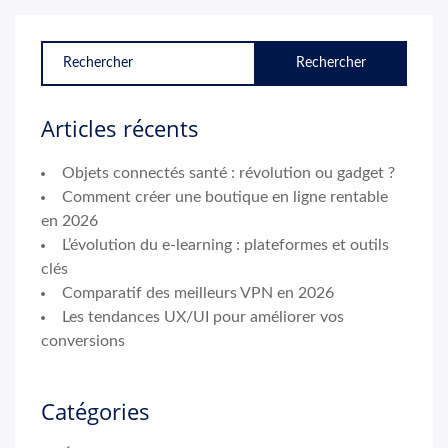
Articles récents
Objets connectés santé : révolution ou gadget ?
Comment créer une boutique en ligne rentable
en 2026
L’évolution du e-learning : plateformes et outils
clés
Comparatif des meilleurs VPN en 2026
Les tendances UX/UI pour améliorer vos
conversions
Catégories