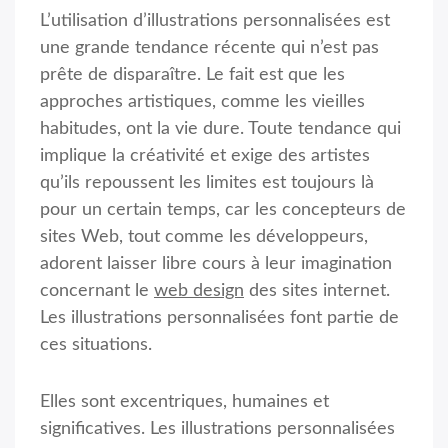
L’utilisation d’illustrations personnalisées est
une grande tendance récente qui n’est pas
prête de disparaître. Le fait est que les
approches artistiques, comme les vieilles
habitudes, ont la vie dure. Toute tendance qui
implique la créativité et exige des artistes
qu’ils repoussent les limites est toujours là
pour un certain temps, car les concepteurs de
sites Web, tout comme les développeurs,
adorent laisser libre cours à leur imagination
concernant le
web design
des sites internet.
Les illustrations personnalisées font partie de
ces situations.
Elles sont excentriques, humaines et
significatives. Les illustrations personnalisées