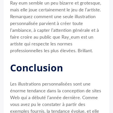
Ray eum semble un peu bizarre et grotesque,
mais elle joue certainement le jeu de l’artiste.
Remarquez comment une seule illustration
personnalisée parvient à créer toute
l’ambiance, à capter l’attention générale et à
faire croire au public que Ray_eum est un
artiste qui respecte les normes
professionnelles les plus élevées. Brillant.
Conclusion
Les illustrations personnalisées sont une
énorme tendance dans la conception de sites
Web qui a débuté l’année dernière. Comme
vous avez pu le constater à partir des
exemples fournis, la tendance évolue, et elle