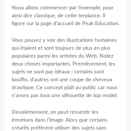
Nous allons commencer par l’exemple, pour
ainsi dire classique, de cette tendance. Il
figure sur la page d’accueil de Peak Education.
Vous pouvez y voir des illustrations humaines
qui étaient et sont toujours de plus en plus
populaires parmi les artistes du Web. Notez
deux choses importantes. Premièrement, les
sujets ne sont pas idéaux : certains sont
bouffis, d’autres ont une coupe de cheveux
drastique. Ce concept plaît au public car nous
n’avons pas tous une silhouette de top model.
Deuxièmement, on peut ressentir les
émotions dans l’image. Alors que certains
créatifs préfèrent utiliser des sujets sans