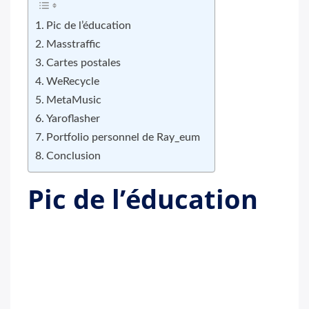
Pic de l’éducation
Masstraffic
Cartes postales
WeRecycle
MetaMusic
Yaroflasher
Portfolio personnel de Ray_eum
Conclusion
Pic de l’éducation