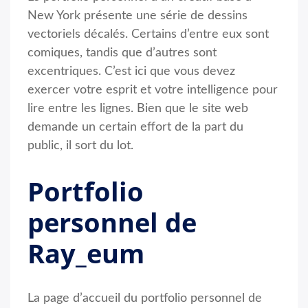
New York présente une série de dessins
vectoriels décalés. Certains d’entre eux sont
comiques, tandis que d’autres sont
excentriques. C’est ici que vous devez
exercer votre esprit et votre intelligence pour
lire entre les lignes. Bien que le site web
demande un certain effort de la part du
public, il sort du lot.
Portfolio
personnel de
Ray_eum
La page d’accueil du portfolio personnel de