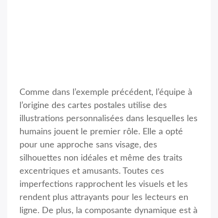
Comme dans l’exemple précédent, l’équipe à
l’origine des cartes postales utilise des
illustrations personnalisées dans lesquelles les
humains jouent le premier rôle. Elle a opté
pour une approche sans visage, des
silhouettes non idéales et même des traits
excentriques et amusants. Toutes ces
imperfections rapprochent les visuels et les
rendent plus attrayants pour les lecteurs en
ligne. De plus, la composante dynamique est à