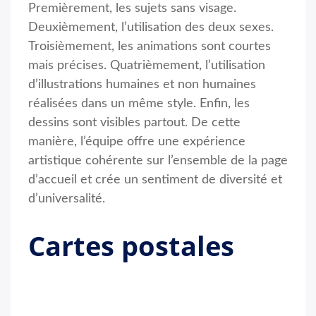
Premièrement, les sujets sans visage.
Deuxièmement, l’utilisation des deux sexes.
Troisièmement, les animations sont courtes
mais précises. Quatrièmement, l’utilisation
d’illustrations humaines et non humaines
réalisées dans un même style. Enfin, les
dessins sont visibles partout. De cette
manière, l’équipe offre une expérience
artistique cohérente sur l’ensemble de la page
d’accueil et crée un sentiment de diversité et
d’universalité.
Cartes postales