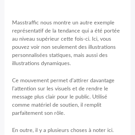
Masstraffic nous montre un autre exemple
représentatif de la tendance qui a été portée
au niveau supérieur cette fois-ci. Ici, vous
pouvez voir non seulement des illustrations
personnalisées statiques, mais aussi des
illustrations dynamiques.
Ce mouvement permet d’attirer davantage
l’attention sur les visuels et de rendre le
message plus clair pour le public. Utilisé
comme matériel de soutien, il remplit
parfaitement son rôle.
En outre, il y a plusieurs choses à noter ici.