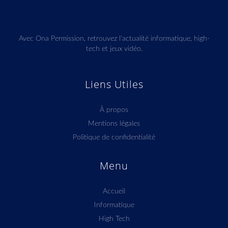
Avec Ona Permission, retrouvez l'actualité informatique, high-
tech et jeux vidéo.
Liens Utiles
À propos
Mentions légales
Politique de confidentialité
Menu
Accueil
Informatique
High Tech