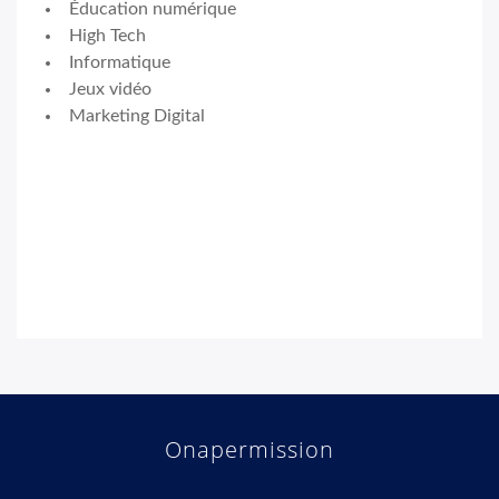
Éducation numérique
High Tech
Informatique
Jeux vidéo
Marketing Digital
Onapermission