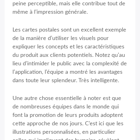
peine perceptible, mais elle contribue tout de
même à l’impression générale.
Les cartes postales sont un excellent exemple
de la manière d’utiliser les visuels pour
expliquer les concepts et les caractéristiques
du produit aux clients potentiels. Notez qu’au
lieu d’intimider le public avec la complexité de
l’application, l’équipe a montré les avantages
dans toute leur splendeur. Très intelligente.
Une autre chose essentielle à noter est que
de nombreuses équipes dans le monde qui
font la promotion de leurs produits adoptent
cette approche de nos jours. C’est ici que les
illustrations personnalisées, en particulier