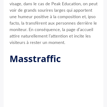
visage, dans le cas de Peak Education, on peut
voir de grands sourires larges qui apportent
une humeur positive à la composition et, ipso
facto, la transfèrent aux personnes derrière le
moniteur. En conséquence, la page d’accueil
attire naturellement l’attention et incite les
visiteurs à rester un moment.
Masstraffic