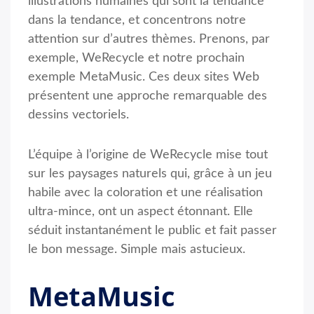
illustrations humaines qui sont la tendance
dans la tendance, et concentrons notre
attention sur d’autres thèmes. Prenons, par
exemple, WeRecycle et notre prochain
exemple MetaMusic. Ces deux sites Web
présentent une approche remarquable des
dessins vectoriels.
L’équipe à l’origine de WeRecycle mise tout
sur les paysages naturels qui, grâce à un jeu
habile avec la coloration et une réalisation
ultra-mince, ont un aspect étonnant. Elle
séduit instantanément le public et fait passer
le bon message. Simple mais astucieux.
MetaMusic