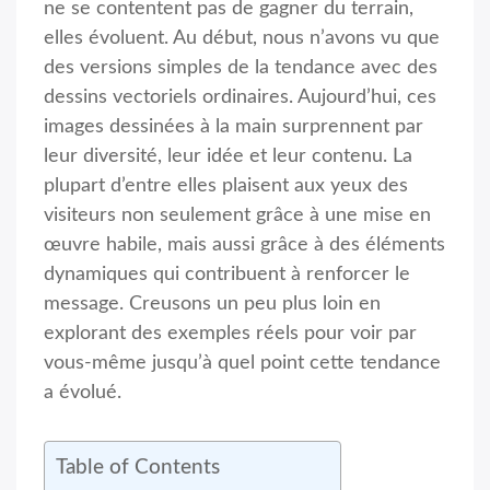
ne se contentent pas de gagner du terrain,
elles évoluent. Au début, nous n’avons vu que
des versions simples de la tendance avec des
dessins vectoriels ordinaires. Aujourd’hui, ces
images dessinées à la main surprennent par
leur diversité, leur idée et leur contenu. La
plupart d’entre elles plaisent aux yeux des
visiteurs non seulement grâce à une mise en
œuvre habile, mais aussi grâce à des éléments
dynamiques qui contribuent à renforcer le
message. Creusons un peu plus loin en
explorant des exemples réels pour voir par
vous-même jusqu’à quel point cette tendance
a évolué.
Table of Contents