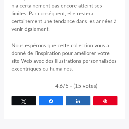
n’a certainement pas encore atteint ses
limites. Par conséquent, elle restera
certainement une tendance dans les années à
venir également.
Nous espérons que cette collection vous a
donné de l’inspiration pour améliorer votre
site Web avec des illustrations personnalisées
excentriques ou humaines.
4.6/5 - (15 votes)
Tweetez
Partagez
Partagez
Épingle